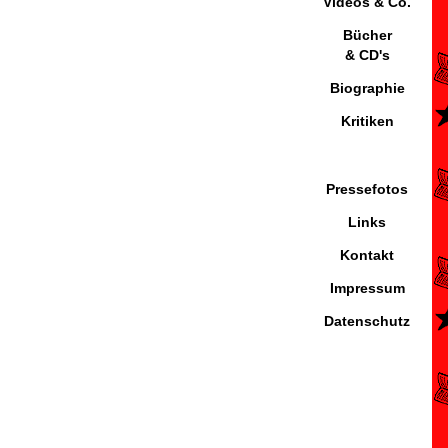
Videos & Co.
Bücher
& CD's
Biographie
Kritiken
Pressefotos
Links
Kontakt
Impressum
Datenschutz