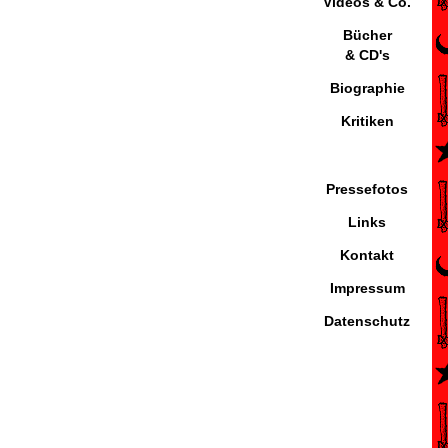
Videos & Co.
Bücher
& CD's
Biographie
Kritiken
Pressefotos
Links
Kontakt
Impressum
Datenschutz