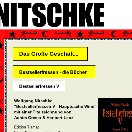
Das Große Geschäft...
Bestsellerfressen - die Bücher
Bestsellerfressen V
Wolfgang Nitschke
"Bestsellerfressen V - Hauptsache Wind"
mit einer Titelzeichnung von
Achim Greser & Heribert Lenz
Edition Tiamat