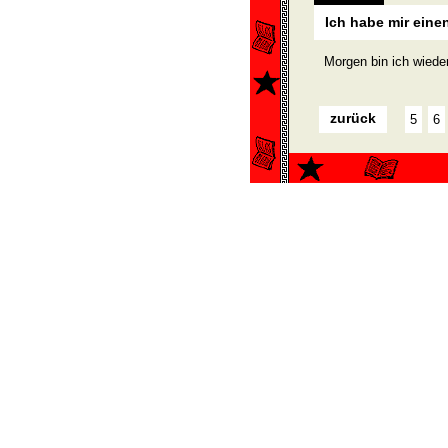
Ich habe mir eine
Morgen bin ich wieder
zurück
5
6