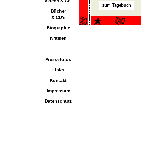
Videos & Co.
zum Tagebuch
Bücher
& CD's
Biographie
Kritiken
Pressefotos
Links
Kontakt
Impressum
Datenschutz