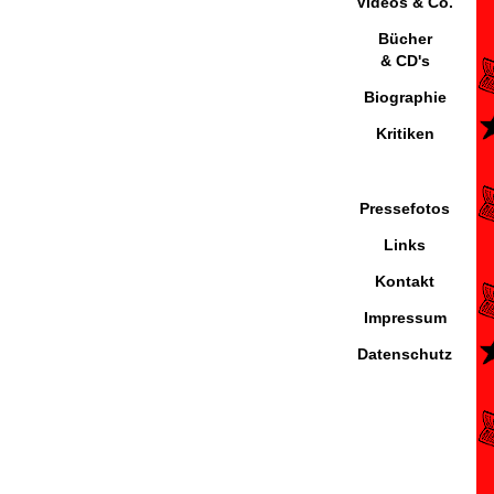
Videos & Co.
Bücher
& CD's
Biographie
Kritiken
Pressefotos
Links
Kontakt
Impressum
Datenschutz