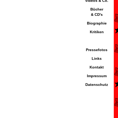
Videos & Co.
Bücher
& CD's
Biographie
Kritiken
Pressefotos
Links
Kontakt
Impressum
Datenschutz