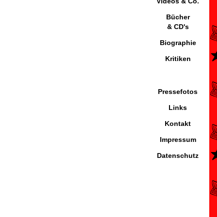
Videos & Co.
Bücher
& CD's
Biographie
Kritiken
Pressefotos
Links
Kontakt
Impressum
Datenschutz