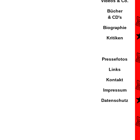
Videos & Co.
Bücher
& CD's
Biographie
Kritiken
Pressefotos
Links
Kontakt
Impressum
Datenschutz