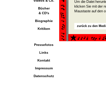
Videos & Co.
Um die Datei herunt
klicken Sie mit der 
Bücher
Maustaste auf den o
& CD's
Biographie
zurück zu den Med
Kritiken
Pressefotos
Links
Kontakt
Impressum
Datenschutz