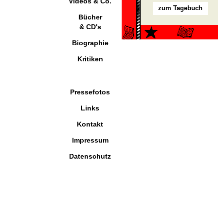
Videos & Co.
zum Tagebuch
Bücher
& CD's
Biographie
Kritiken
Pressefotos
Links
Kontakt
Impressum
Datenschutz