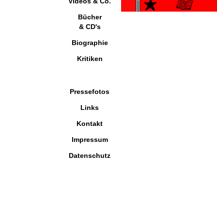
Videos & Co.
Bücher
& CD's
Biographie
Kritiken
Pressefotos
Links
Kontakt
Impressum
Datenschutz