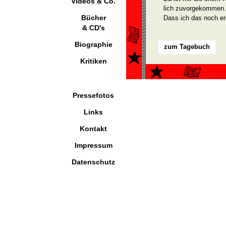
Videos & Co.
lich zuvorgekommen. 
Bücher
Dass ich das noch er
& CD's
Biographie
zum Tagebuch
Kritiken
Pressefotos
Links
Kontakt
Impressum
Datenschutz