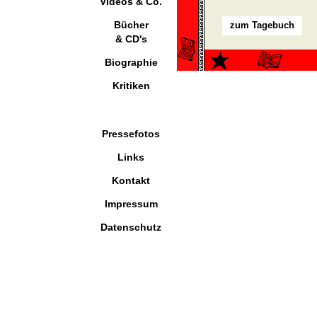
Videos & Co.
Bücher
zum Tagebuch
& CD's
Biographie
Kritiken
Pressefotos
Links
Kontakt
Impressum
Datenschutz