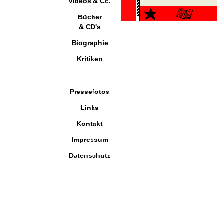
Videos & Co.
Bücher
& CD's
Biographie
Kritiken
Pressefotos
Links
Kontakt
Impressum
Datenschutz