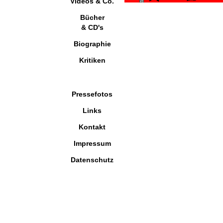
Videos & Co.
Bücher
& CD's
Biographie
Kritiken
Pressefotos
Links
Kontakt
Impressum
Datenschutz