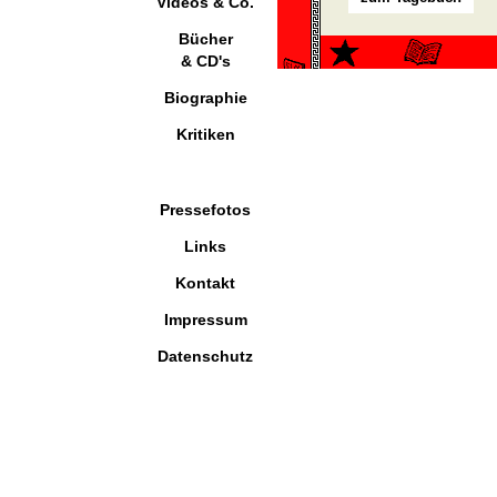
Videos & Co.
Bücher
& CD's
Biographie
Kritiken
Pressefotos
Links
Kontakt
Impressum
Datenschutz