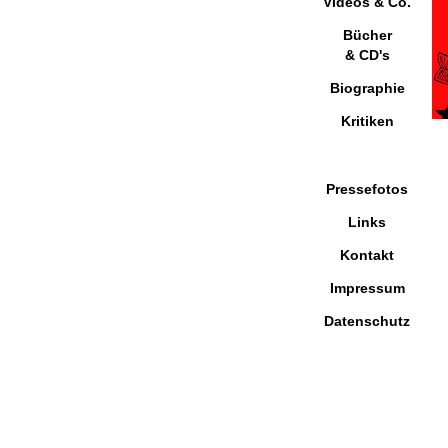
Videos & Co.
Bücher
& CD's
Biographie
Kritiken
Pressefotos
Links
Kontakt
Impressum
Datenschutz