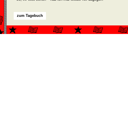
zum Tagebuch