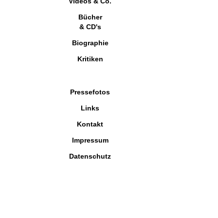
Videos & Co.
Bücher
& CD's
Biographie
Kritiken
Pressefotos
Links
Kontakt
Impressum
Datenschutz