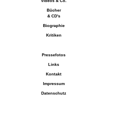
Videos & Co.
Bücher
& CD's
Biographie
Kritiken
Pressefotos
Links
Kontakt
Impressum
Datenschutz