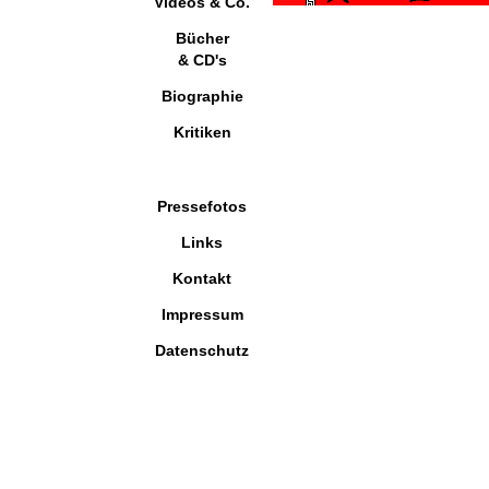
Videos & Co.
Bücher
& CD's
Biographie
Kritiken
Pressefotos
Links
Kontakt
Impressum
Datenschutz