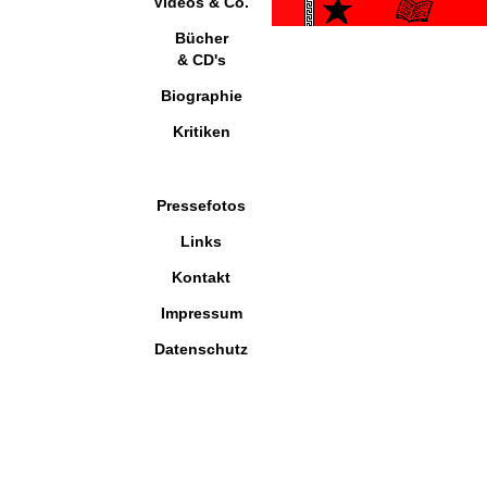
Videos & Co.
Bücher
& CD's
Biographie
Kritiken
Pressefotos
Links
Kontakt
Impressum
Datenschutz