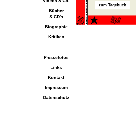
Videos & Co.
zum Tagebuch
Bücher
& CD's
Biographie
Kritiken
Pressefotos
Links
Kontakt
Impressum
Datenschutz