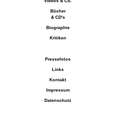
Videos & Co.
Bücher
& CD's
Biographie
Kritiken
Pressefotos
Links
Kontakt
Impressum
Datenschutz