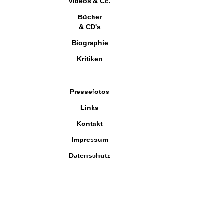
Videos & Co.
Bücher
& CD's
Biographie
Kritiken
Pressefotos
Links
Kontakt
Impressum
Datenschutz