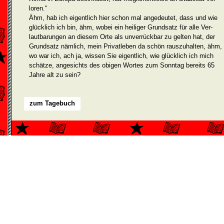
loren.“
Ähm, hab ich eigentlich hier schon mal angedeutet, dass und wie
glücklich ich bin, ähm, wobei ein heiliger Grundsatz für alle Ver­
lautbarungen an diesem Orte als unverrückbar zu gelten hat, der
Grundsatz nämlich, mein Privatleben da schön rauszuhalten, ähm,
wo war ich, ach ja, wissen Sie eigentlich, wie glücklich ich mich
schätze, angesichts des obigen Wortes zum Sonntag bereits 65
Jahre alt zu sein?
zum Tagebuch