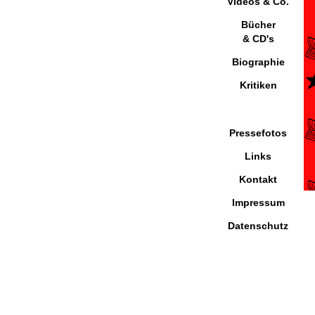
Videos & Co.
Bücher
& CD's
Biographie
Kritiken
Pressefotos
Links
Kontakt
Impressum
Datenschutz