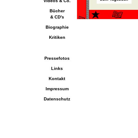
Videos & Co.
Bücher
& CD's
Biographie
Kritiken
Pressefotos
Links
Kontakt
Impressum
Datenschutz