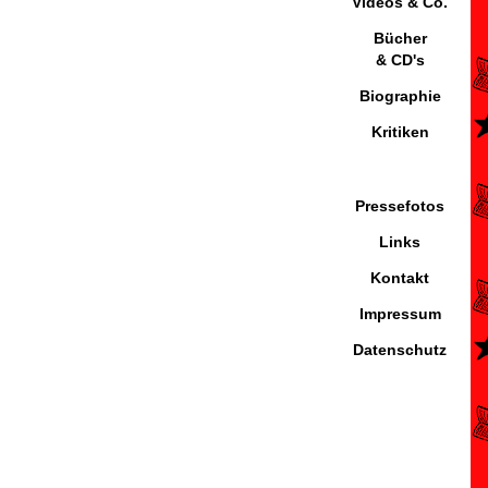
Videos & Co.
Bücher
& CD's
Biographie
Kritiken
Pressefotos
Links
Kontakt
Impressum
Datenschutz