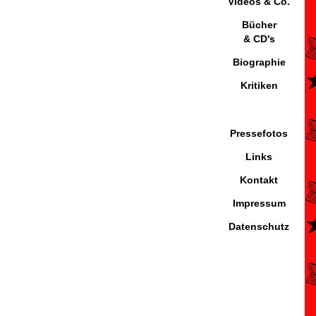
Videos & Co.
Bücher
& CD's
Biographie
Kritiken
Pressefotos
Links
Kontakt
Impressum
Datenschutz