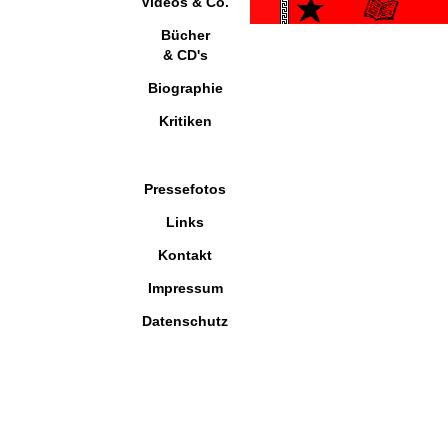
Videos & Co.
Bücher
& CD's
Biographie
Kritiken
Pressefotos
Links
Kontakt
Impressum
Datenschutz