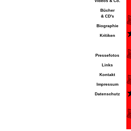
Videos & Co.
Bücher
& CD's
Biographie
Kritiken
Pressefotos
Links
Kontakt
Impressum
Datenschutz