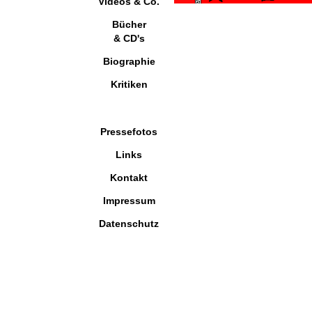
Videos & Co.
Bücher
& CD's
Biographie
Kritiken
Pressefotos
Links
Kontakt
Impressum
Datenschutz