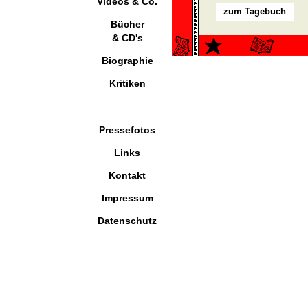
Videos & Co.
zum Tagebuch
Bücher
& CD's
Biographie
Kritiken
Pressefotos
Links
Kontakt
Impressum
Datenschutz