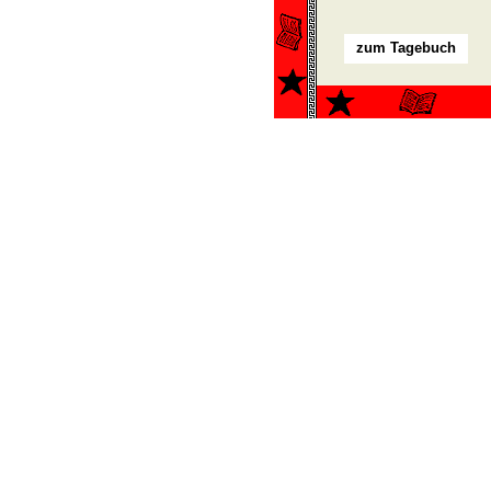
zum Tagebuch