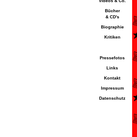
Videos & Co.
Bücher
& CD's
Biographie
Kritiken
Pressefotos
Links
Kontakt
Impressum
Datenschutz