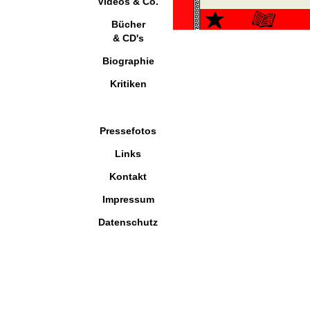
Videos & Co.
Bücher
& CD's
Biographie
Kritiken
Pressefotos
Links
Kontakt
Impressum
Datenschutz