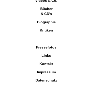
Videos & Co.
Bücher
& CD's
Biographie
Kritiken
Pressefotos
Links
Kontakt
Impressum
Datenschutz