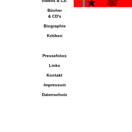
Videos & Co.
Bücher
& CD's
Biographie
Kritiken
Pressefotos
Links
Kontakt
Impressum
Datenschutz