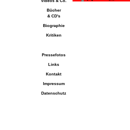
Videos & Co.
Bücher
& CD's
Biographie
Kritiken
Pressefotos
Links
Kontakt
Impressum
Datenschutz