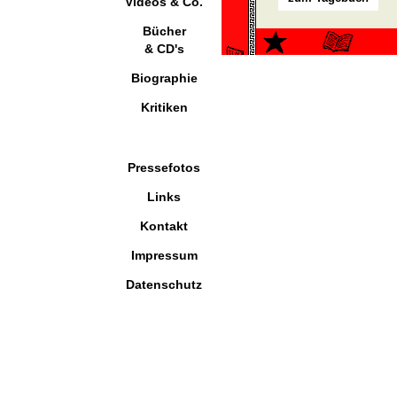
Videos & Co.
Bücher
& CD's
Biographie
Kritiken
Pressefotos
Links
Kontakt
Impressum
Datenschutz