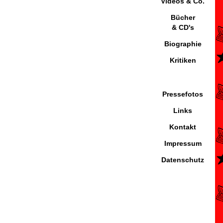
Videos & Co.
Bücher
& CD's
Biographie
Kritiken
Pressefotos
Links
Kontakt
Impressum
Datenschutz