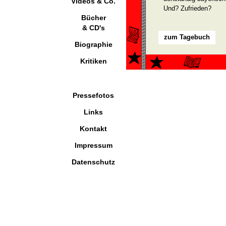
Videos & Co.
Und? Zufrieden?
Bücher
& CD's
zum Tagebuch
Biographie
Kritiken
Pressefotos
Links
Kontakt
Impressum
Datenschutz