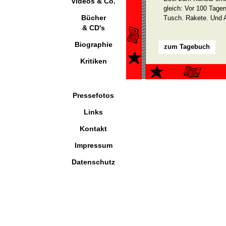
Videos & Co.
gleich: Vor 100 Tage
Bücher
Tusch. Rakete. Und 
& CD's
Biographie
zum Tagebuch
Kritiken
Pressefotos
Links
Kontakt
Impressum
Datenschutz