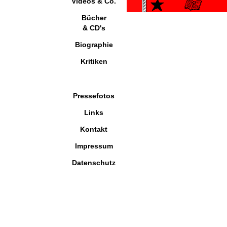
Videos & Co.
Bücher
& CD's
Biographie
Kritiken
Pressefotos
Links
Kontakt
Impressum
Datenschutz