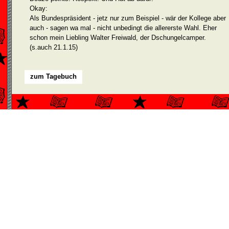
Okay:
Als Bundespräsident - jetz nur zum Beispiel - wär der Kollege aber
auch - sagen wa mal - nicht unbedingt die allererste Wahl. Eher
schon mein Liebling Walter Freiwald, der Dschungelcamper.
(s.auch 21.1.15)
zum Tagebuch