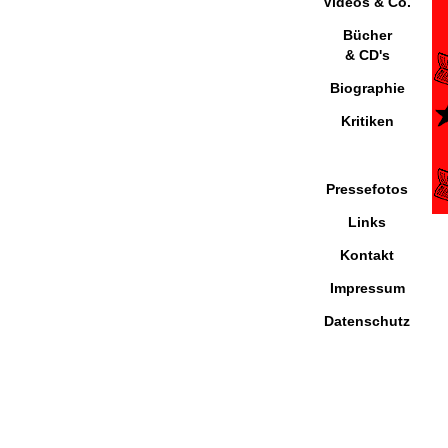
Videos & Co.
Bücher
& CD's
Biographie
Kritiken
Pressefotos
Links
Kontakt
Impressum
Datenschutz