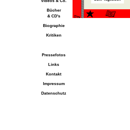
Videos & Co.
Bücher
& CD's
Biographie
Kritiken
Pressefotos
Links
Kontakt
Impressum
Datenschutz