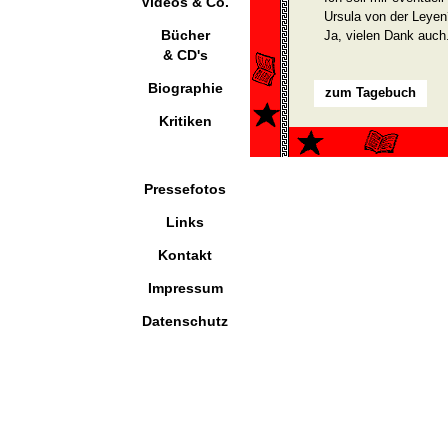
Videos & Co.
Ursula von der Leyen
Bücher
Ja, vielen Dank auch
& CD's
Biographie
zum Tagebuch
Kritiken
Pressefotos
Links
Kontakt
Impressum
Datenschutz