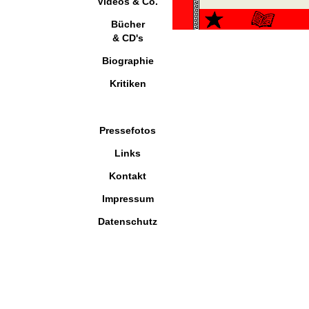
Videos & Co.
Bücher
& CD's
Biographie
Kritiken
Pressefotos
Links
Kontakt
Impressum
Datenschutz