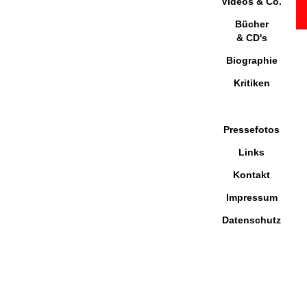
Videos & Co.
Bücher
& CD's
Biographie
Kritiken
Pressefotos
Links
Kontakt
Impressum
Datenschutz