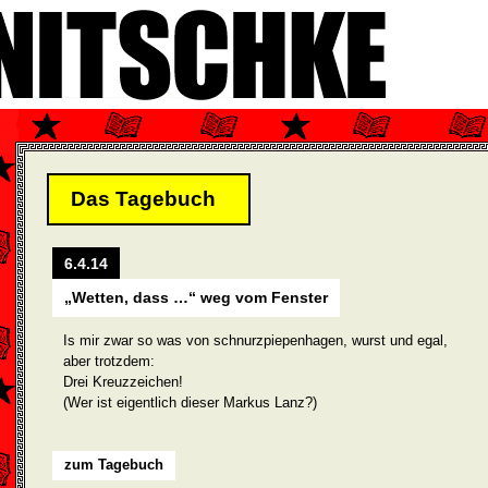
Das Tagebuch
6.4.14
„Wetten, dass …“ weg vom Fenster
Is mir zwar so was von schnurzpiepenhagen, wurst und egal,
aber trotzdem:
Drei Kreuzzeichen!
(Wer ist eigentlich dieser Markus Lanz?)
zum Tagebuch