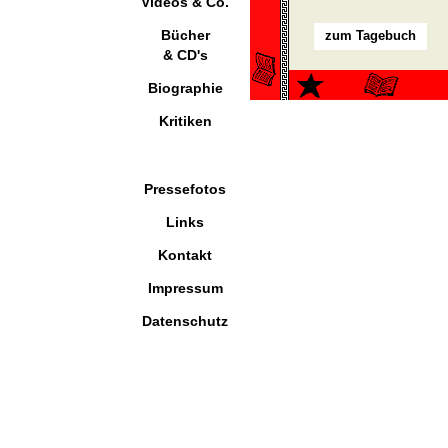
Videos & Co.
Bücher
zum Tagebuch
& CD's
Biographie
Kritiken
Pressefotos
Links
Kontakt
Impressum
Datenschutz