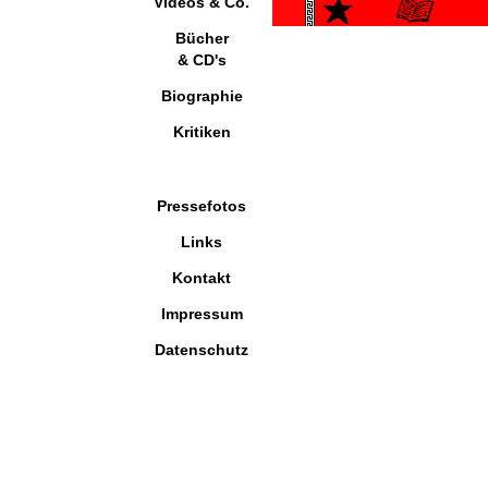
Videos & Co.
Bücher
& CD's
Biographie
Kritiken
Pressefotos
Links
Kontakt
Impressum
Datenschutz